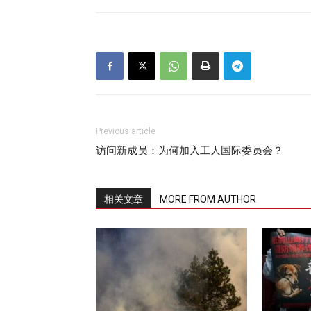
Previous article
访问新成员：为何加入工人国际委员会？
相关文章
MORE FROM AUTHOR