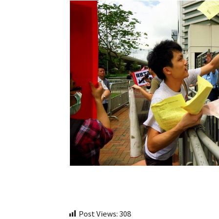
Post Views:
308