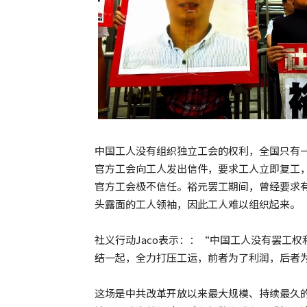
中国工人没有组织独立工会的权利，全国只有
官方工会向工人发出信件，要求工人立即复工
官方工会极不信任。裕元罢工期间，曾经要求
头露面的工人领袖，因此工人难以组织起来。
社义行动Jaco表示：：“中国工人没有罢工
结一起，全力打压工运，前者为了利润，后者
这场是中共改革开放以来最大规模、持续最久