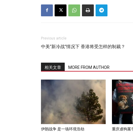
Previous article
中美“新冷战”情况下 香港将受怎样的制裁？
相关文章
MORE FROM AUTHOR
伊朗战争 是一场环境浩劫
重庆虐狗案