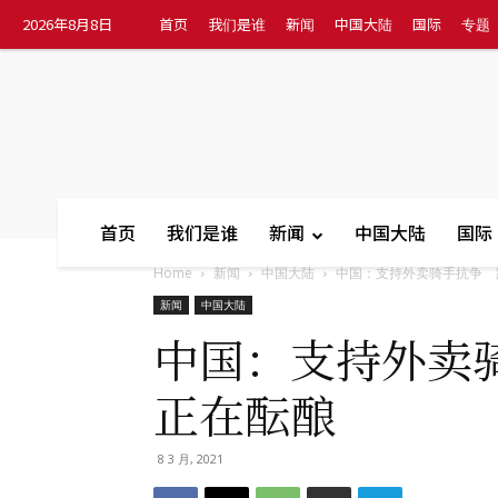
2026年8月8日
首页
我们是谁
新闻
中国大陆
国际
专题
首页
我们是谁
新闻
中国大陆
国际
Home
新闻
中国大陆
中国：支持外卖骑手抗争 跨.
新闻
中国大陆
中国：支持外卖
正在酝酿
8 3 月, 2021