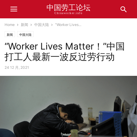
中国劳工论坛
Chinaworker.info
Home
新闻
中国大陆
“Worker Lives...
新闻
中国大陆
“Worker Lives Matter！”中国
打工人最新一波反过劳行动
24 12 月, 2021