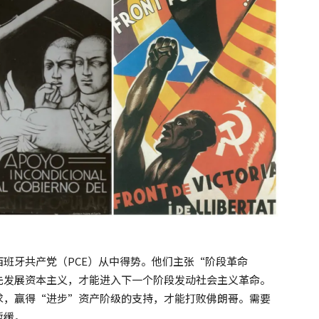
班牙共产党（PCE）从中得势。他们主张“阶段革命
先发展资本主义，才能进入下一个阶段发动社会主义革命。
求，赢得“进步”资产阶级的支持，才能打败佛朗哥。需要
暂缓。