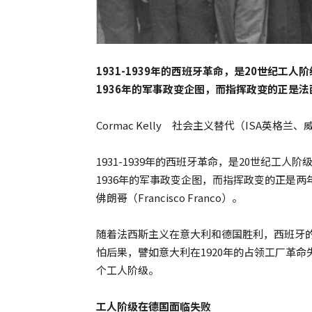
1931-1939年的西班牙革命，是20世纪
1936年的军事政变企图，而指挥政变的正是
Cormac Kelly 社会主义替代（ISA英格
1931-1939年的西班牙革命，是20世纪工
1936年的军事政变企图，而指挥政变的正是两年
佛朗哥（Francisco Franco）。
随着法西斯主义在意大利和德国胜利，西班牙
怕后果，譬如意大利在1920年的占领工厂革
个工人阶级。
工人阶级在德国面临失败