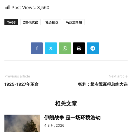
Post Views:
3,560
TAGS
Z世代抗议
社会抗议
马达加斯加
Previous article
Next article
1925-1927年革命
智利：极右翼赢得总统大选
相关文章
伊朗战争 是一场环境浩劫
4 8 月, 2026