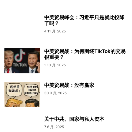
中美贸易峰会：习近平只是就此投降
了吗？
4 11 月, 2025
中美贸易战：为何围绕TikTok的交易
很重要？
1 10 月, 2025
中美贸易战：没有赢家
30 9 月, 2025
关于中共、国家与私人资本
7 6 月, 2025