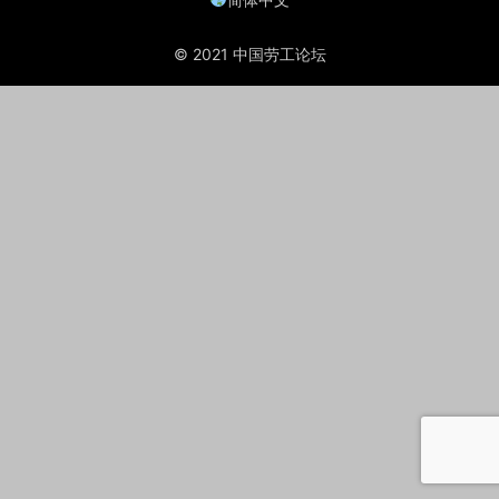
© 2021 中国劳工论坛