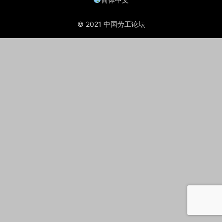
© 2021 中国劳工论坛