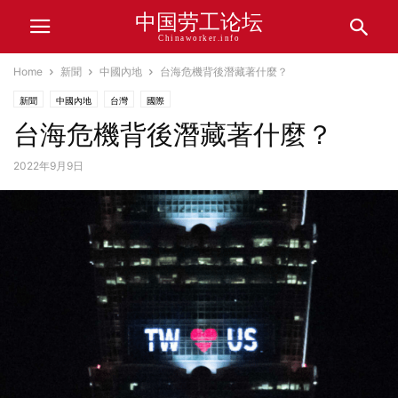
中国劳工论坛
Chinaworker.info
Home
新聞
中國內地
台海危機背後潛藏著什麼？
新聞
中國內地
台灣
國際
台海危機背後潛藏著什麼？
2022年9月9日