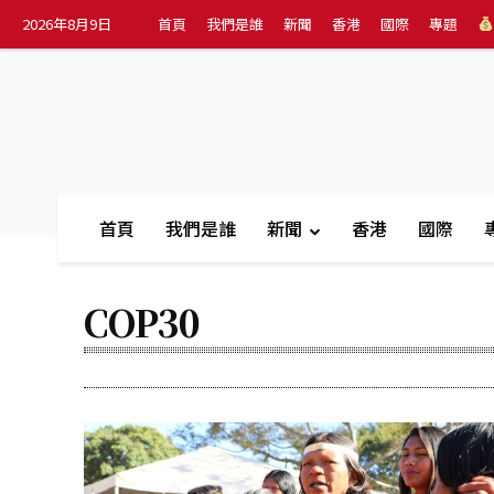
2026年8月9日
首頁
我們是誰
新聞
香港
國際
專題
首頁
我們是誰
新聞
香港
國際
COP30