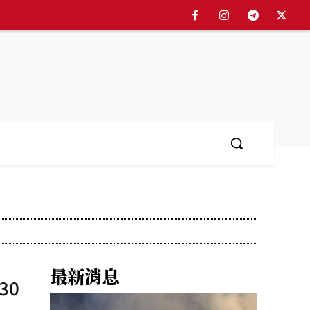
最新消息
30