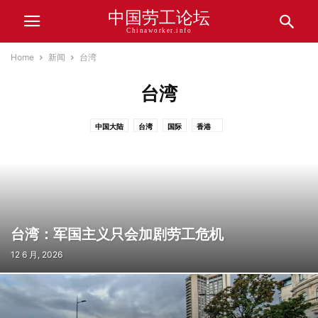
中国劳工论坛
Chinaworker.info
Home
新闻
台湾
台湾
中国大陆
台湾
国际
香港
台湾：军国主义只会加剧劳工危机
12 6 月, 2026