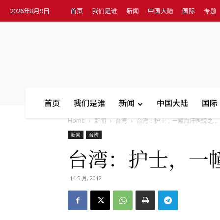
2026年8月9日
首页
我们是谁
新闻
中国大陆
国际
专题
首页
我们是谁
新闻
中国大陆
国际
Home
新闻
台湾
台湾：护士，一幢血汗医院之...
新闻
台湾
台湾：护士，一
14 5 月, 2012