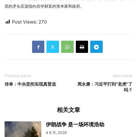
层的矛头应该指向掠夺财富的资本家和政府。
Post Views:
270
Previous article
Next article
传单：中央坚拒实现真普选
周永康：习近平打到“老虎”了
吗？
相关文章
伊朗战争 是一场环境浩劫
4 8 月, 2026