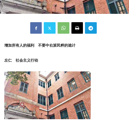
增加所有人的福利 不要中右派民粹的诡计
左仁 社会主义行动