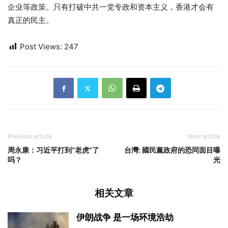
企业等政策。只有打破中共一党专政和资本主义，香港才会有
真正的民主。
Post Views:
247
Previous article
Next article
周永康：习近平打到“老虎”了
台灣: 國民黨政府的恐同面目曝
吗？
光
相关文章
伊朗战争 是一场环境浩劫