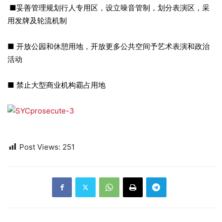
■妥善管理规划行人专用区，设立噪音管制，划分表演区，采
用发牌及轮流机制
■ 开放公园和休憩用地，开放更多公共空间予艺术表演和政治
活动
■ 禁止大型商业机构霸占用地
Post Views:
251