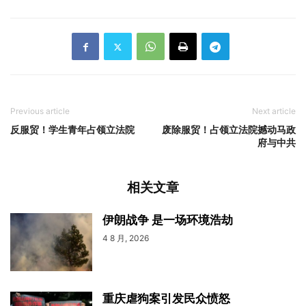
Previous article
Next article
反服贸！学生青年占领立法院
废除服贸！占领立法院撼动马政
府与中共
相关文章
伊朗战争 是一场环境浩劫
4 8 月, 2026
重庆虐狗案引发民众愤怒