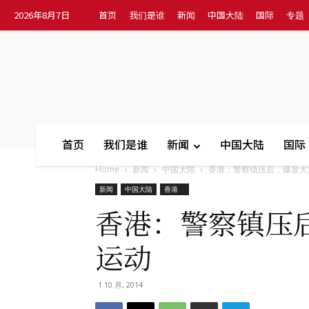
2026年8月7日
首页
我们是谁
新闻
中国大陆
国际
专题
首页
我们是谁
新闻
中国大陆
国际
Home
新闻
中国大陆
香港：警察镇压后，爆发大规.
新闻
中国大陆
香港
香港：警察镇压
运动
1 10 月, 2014