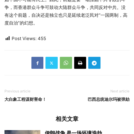
争，而香港群众斗争可鼓动大陆群众斗争，共同反对中共。没
有这个前题，自决还是独立也只是延续老泛民对“一国两制，高
度自治”的幻想。
Post Views:
455
Previous article
Next article
大白象工程谋财害命！
巴西总统迪尔玛被弹劾
相关文章
伊朗战争 是一场环境浩劫