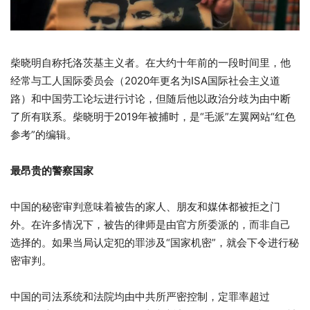
柴晓明自称托洛茨基主义者。在大约十年前的一段时间里，他
经常与工人国际委员会（2020年更名为ISA国际社会主义道
路）和中国劳工论坛进行讨论，但随后他以政治分歧为由中断
了所有联系。柴晓明于2019年被捕时，是“毛派”左翼网站“红色
参考”的编辑。
最昂贵的警察国家
中国的秘密审判意味着被告的家人、朋友和媒体都被拒之门
外。在许多情况下，被告的律师是由官方所委派的，而非自己
选择的。如果当局认定犯的罪涉及“国家机密”，就会下令进行秘
密审判。
中国的司法系统和法院均由中共所严密控制，定罪率超过