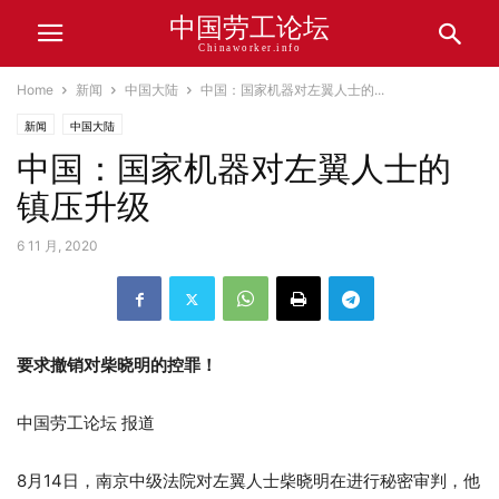
中国劳工论坛
Chinaworker.info
Home
新闻
中国大陆
中国：国家机器对左翼人士的...
新闻
中国大陆
中国：国家机器对左翼人士的
镇压升级
6 11 月, 2020
要求撤销对柴晓明的控罪！
中国劳工论坛 报道
8月14日，南京中级法院对左翼人士柴晓明在进行秘密审判，他