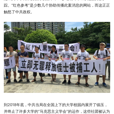
踪。“红色参考”是少数几个协助传播此案消息的网站，而这正正
触怒了中共政权。
到2018年底，中共当局在全国上下的大学校园内展开了镇压，
并终止了许多大学的“马克思主义学会”的运作，这些社团被认为