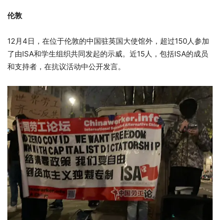
伦敦
12月4日，在位于伦敦的中国驻英国大使馆外，超过150人参加
了由ISA和学生组织共同发起的示威。近15人，包括ISA的成员
和支持者，在抗议活动中公开发言。