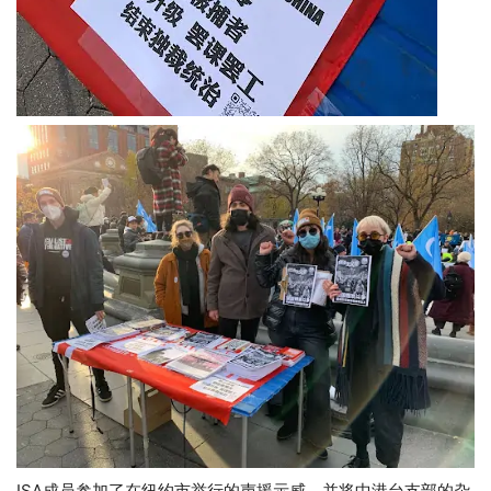
ISA成员参加了在纽约市举行的声援示威，并将中港台支部的杂