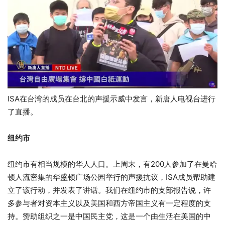
ISA在台湾的成员在台北的声援示威中发言，新唐人电视台进行
了直播。
纽约市
纽约市有相当规模的华人人口。上周末，有200人参加了在曼哈
顿人流密集的华盛顿广场公园举行的声援抗议，ISA成员帮助建
立了该行动，并发表了讲话。我们在纽约市的支部报告说，许
多参与者对资本主义以及美国和西方帝国主义有一定程度的支
持。赞助组织之一是中国民主党，这是一个由生活在美国的中