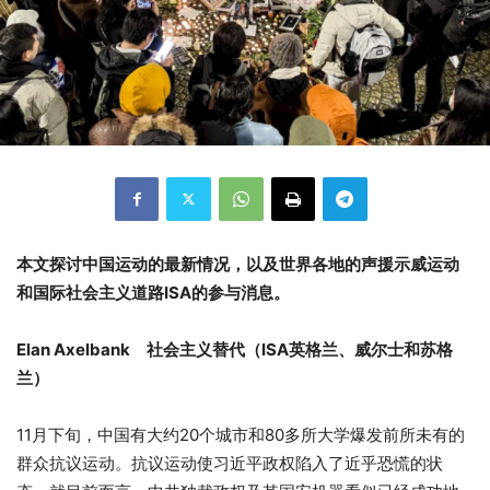
本文探讨中国运动的最新情况，以及世界各地的声援示威运动
和国际社会主义道路ISA的参与消息。
Elan Axelbank 社会主义替代（ISA英格兰、威尔士和苏格
兰）
11月下旬，中国有大约20个城市和80多所大学爆发前所未有的
群众抗议运动。抗议运动使习近平政权陷入了近乎恐慌的状