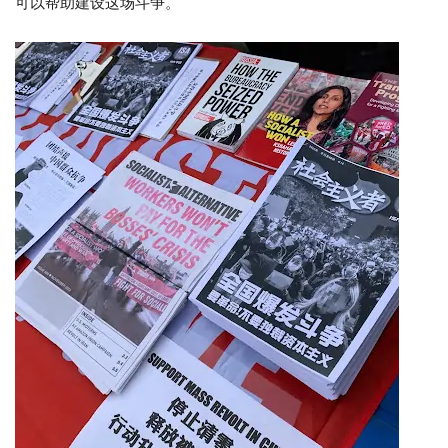
可以帮助建设这场斗争。