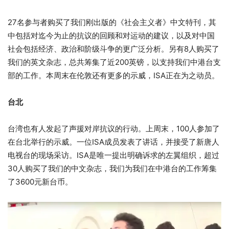
27名参与者购买了我们刚出版的《社会主义者》中文特刊，其
中包括对迄今为止的抗议的回顾和对运动的建议，以及对中国
社会包括经济、政治和阶级斗争的更广泛分析。另有8人购买了
我们的英文杂志，总共筹集了近200英镑，以支持我们中港台支
部的工作。本周末在伦敦还有更多的示威，ISA正在为之动员。
台北
台湾也有人发起了声援对岸抗议的行动。上周末，100人参加了
在台北举行的示威。一位ISA成员发表了讲话，并接受了新唐人
电视台的现场采访。ISA是唯一提出明确诉求的左翼组织，超过
30人购买了我们的中文杂志，我们为我们在中港台的工作筹集
了3600元新台币。