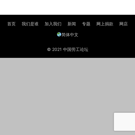
首页
我们是谁
加入我们
新闻
专题
网上捐款
网店
简体中文
© 2021 中国劳工论坛