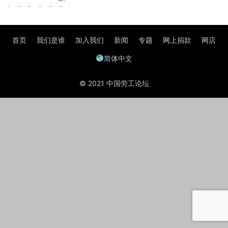
首页
我们是谁
加入我们
新闻
专题
网上捐款
网店
简体中文
© 2021 中国劳工论坛