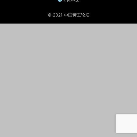
© 2021 中国劳工论坛