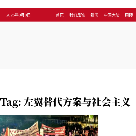
2026年8月8日
首页
我们是谁
新闻
中国大陆
国际
新闻
首页
我们是谁
中国大陆
国际
Home
Tags
左翼替代方案与社会主义
Tag: 左翼替代方案与社会主义