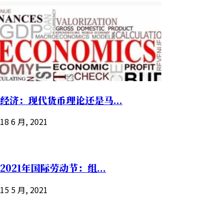
经济：现代货币理论还是马...
18 6 月, 2021
2021年国际劳动节：组...
15 5 月, 2021