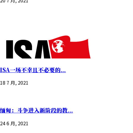
20 7 月, 2021
ISA一场不幸且不必要的...
18 7 月, 2021
缅甸：斗争进入新阶段的教...
24 6 月, 2021