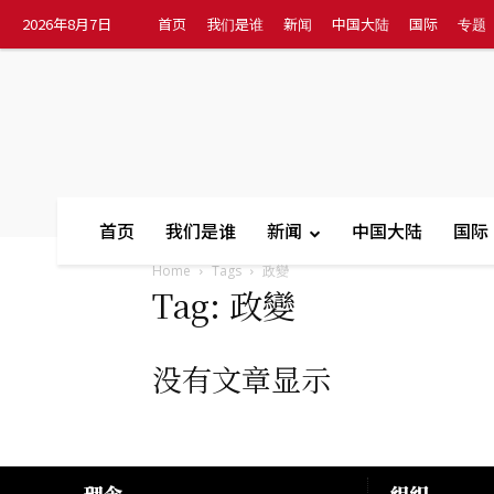
2026年8月7日
首页
我们是谁
新闻
中国大陆
国际
专题
首页
我们是谁
新闻
中国大陆
国际
Home
Tags
政變
Tag: 政變
没有文章显示