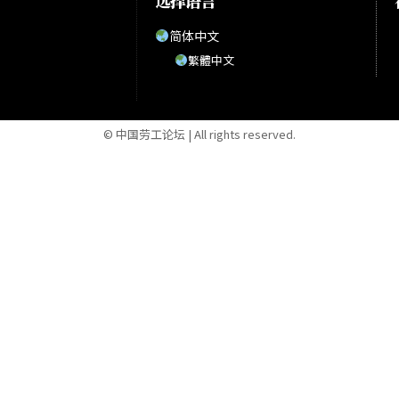
选择语言
简体中文
繁體中文
© 中国劳工论坛 | All rights reserved.