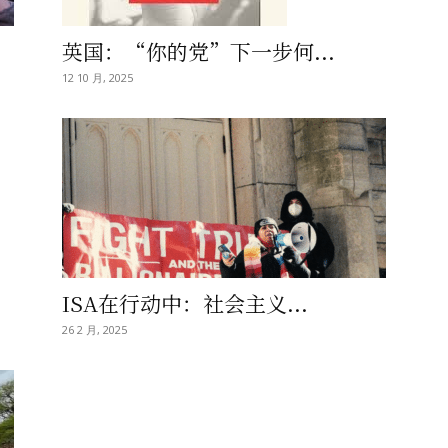
英国：“你的党”下一步何...
12 10 月, 2025
ISA在行动中：社会主义...
26 2 月, 2025