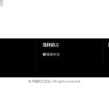
选择语言
简体中文
© 中国劳工论坛 | All rights reserved.