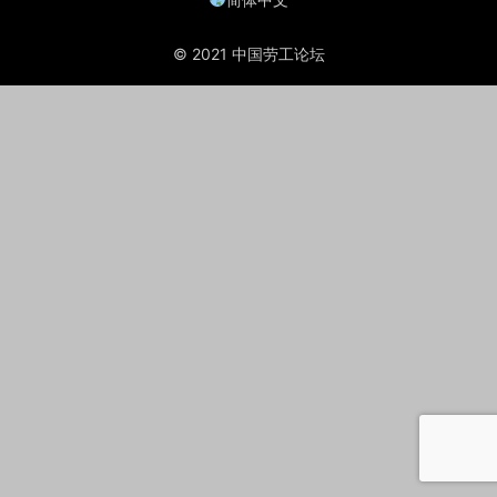
© 2021 中国劳工论坛