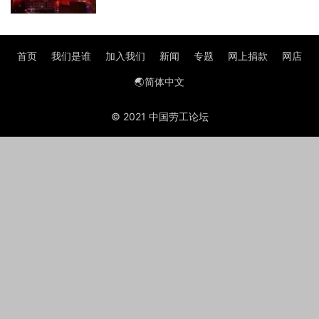
首页
我们是谁
加入我们
新闻
专题
网上捐款
网店
🌏简体中文
© 2021 中国劳工论坛