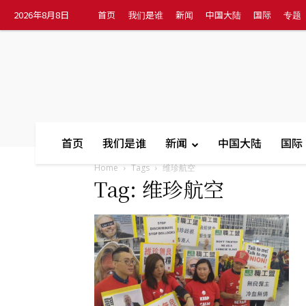
2026年8月8日
首页
我们是谁
新闻
中国大陆
国际
专题
首页
我们是谁
新闻
中国大陆
国际
Home
Tags
维珍航空
Tag: 维珍航空