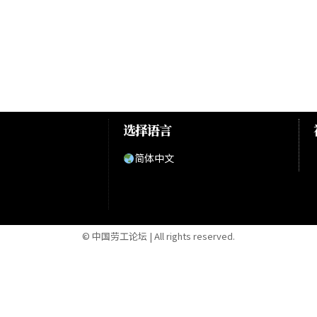
选择语言
简体中文
© 中国劳工论坛 | All rights reserved.