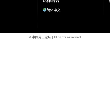
选择语言
简体中文
© 中国劳工论坛 | All rights reserved.