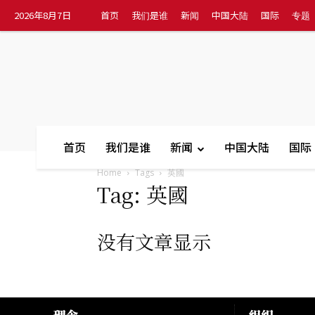
2026年8月7日
首页
我们是谁
新闻
中国大陆
国际
专题
首页
我们是谁
新闻
中国大陆
国际
Home
Tags
英國
Tag: 英國
没有文章显示