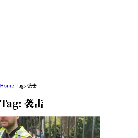
2026年8月7日
首页
我们是谁
新闻
中国大陆
国际
新闻
首页
我们是谁
中国大陆
国际
Home
Tags
袭击
Tag: 袭击