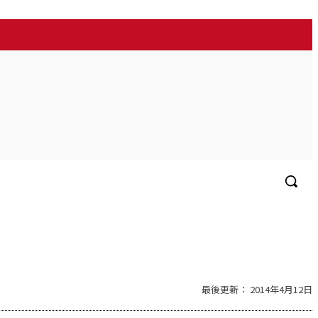
最後更新：
2014年4月12日