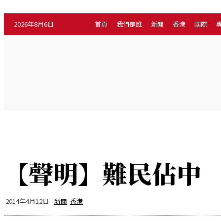
2026年8月6日
首頁
我們是誰
新聞
香港
國際
新聞
專
首頁
我們是誰
香港
國際
【聲明】難民佔中
2014年4月12日
新聞
香港