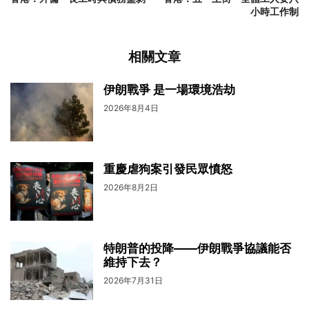
小時工作制
相關文章
伊朗戰爭 是一場環境浩劫
2026年8月4日
重慶虐狗案引發民眾憤怒
2026年8月2日
特朗普的投降——伊朗戰爭協議能否
維持下去？
2026年7月31日