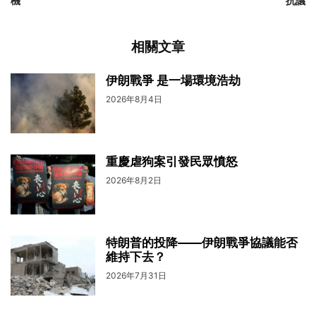
機
抗議
相關文章
伊朗戰爭 是一場環境浩劫
2026年8月4日
重慶虐狗案引發民眾憤怒
2026年8月2日
特朗普的投降——伊朗戰爭協議能否
維持下去？
2026年7月31日