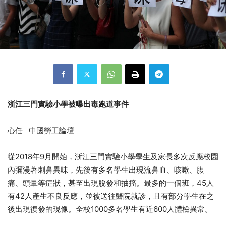
浙江三門實驗小學被曝出毒跑道事件
心任 中國勞工論壇
從2018年9月開始，浙江三門實驗小學學生及家長多次反應校園
內彌漫著刺鼻異味，先後有多名學生出現流鼻血、咳嗽、腹
痛、頭暈等症狀，甚至出現脫發和抽搐。最多的一個班，45人
有42人產生不良反應，並被送往醫院就診，且有部分學生在之
後出現復發的現像。全校1000多名學生有近600人體檢異常。