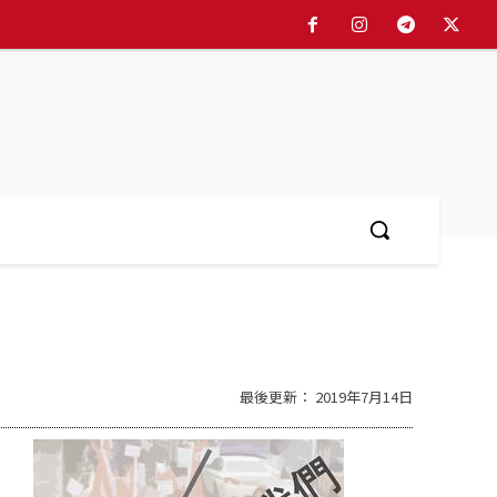
More
最後更新：
2019年7月14日