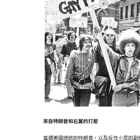
來自特朗普和右翼的打壓
當選美國總統的特朗普，以及反性小眾的副