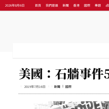
2026年8月6日
首頁
我們是誰
新聞
香港
國際
專題

首頁
我們是誰
新聞
香港
國際
美國：石牆事件5
2019年7月16日
新聞
國際