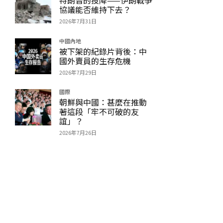
協議能否維持下去？
2026年7月31日
中國內地
被下架的紀錄片背後：中
國外賣員的生存危機
2026年7月29日
國際
朝鮮與中國：甚麼在推動
著這段「牢不可破的友
誼」？
2026年7月26日