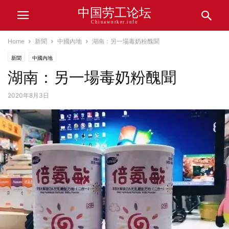
中国劳工论坛
Chinaworker.info
Home
新聞
中國內地
湖南：另一場毒奶粉醜聞
新聞
中國內地
湖南：另一場毒奶粉醜聞
2020年8月3日