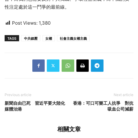
性注定處於這一鬥爭的最前線。
Post Views:
1,380
TAGS
中共鎮壓
女權
社會主義女權主義
Previous article
Next article
新聞自由已死 習近平要大陸化
香港：可口可樂工人抗爭 對抗
媒體治港
吸血公司減薪
相關文章