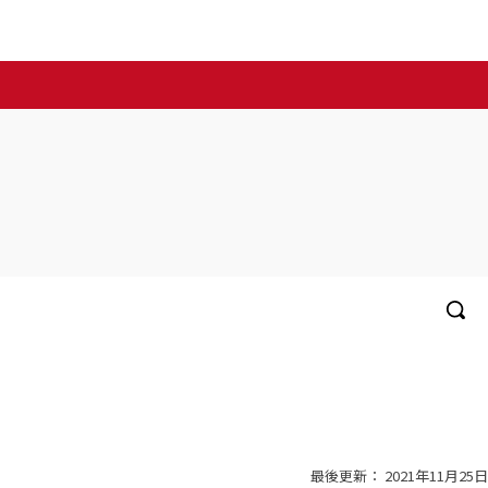
最後更新：
2021年11月25日