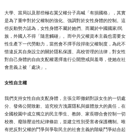
大學、當局以及那些極右翼父權分子高喊「有損國格」，其實
是為了重申對於父權制的強化、強調對於女性身體的控制。這
些反動勢力認為，女性身體不屬於她們、而屬於中國國家
/
民
族，外國人不得「隨意觸碰」。而中共父權資本主義也需要女
性生產下一代勞動力，當然會不擇手段捍衛父權制度，為此不
惜違反其自身設立的關於隱私保護、高校管理的法律，對女性
對自己身體的自由支配權選擇進行公開懲戒與羞辱，使她在社
會意義上被「處決」。
女性自主權
我們支持女性自由支配身體，主張立即撤銷對該女生的一切處
分、發佈公開致歉、追究校方洩露隱私與媒體放大的責任，在
全國校園中成立獨立的民主學生、教師、家長聯合會控制一切
校務、廢除壓迫性紀律條款，並建立性別受害者保護機制。唯
有把反對父權的鬥爭與爭取民主的社會主義的階級鬥爭結合起