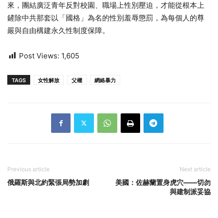
來，團結廣泛青年反對校園、職場上性別壓迫，才能從根本上
鏟除中共那套以「國格」為名的性別羞辱懲罰，為每個人的尊
嚴與自由構建永久性制度保障。
Post Views:
1,605
TAGS
女性解放
父權
網絡暴力
Previous article
Next article
俄羅斯與北約緊張局勢加劇
美國：佐赫蘭置身虎穴——切勿
與建制派妥協