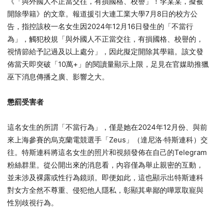
《「與外國人不正當交往，有損國格、校譽」！李某某，擬被
開除學籍》的文章。報道援引大連工業大學
7
月
8
日的校方公
告，指控該校一名女生因
2024
年
12
月
16
日發生的「不當行
為」，觸犯校規「與外國人不正當交往，有損國格、校譽的，
視情節給予記過及以上處分」，因此擬定開除其學籍。該文發
佈當天即突破「
10
萬
+
」的閱讀量顯示上限，足見在官媒助推獵
巫下消息傳播之廣、影響之大。
懲罰受害者
這名女生的所謂「不當行為」，僅是她在
2024
年
12
月份、與前
來上海參賽的烏克蘭電競選手「
Zeus
」（達尼洛
·
特斯連科）交
往。特斯連科將這名女生的照片和視頻發佈在自己的
Telegram
粉絲群里。從公開出來的消息看，內容僅為舉止親密的互動，
並未涉及裸露或性行為鏡頭。即便如此，這也顯示出特斯連科
對女方全然不尊重、侵犯他人隱私，彰顯其卑鄙的嘩眾取寵與
性別歧視行為。