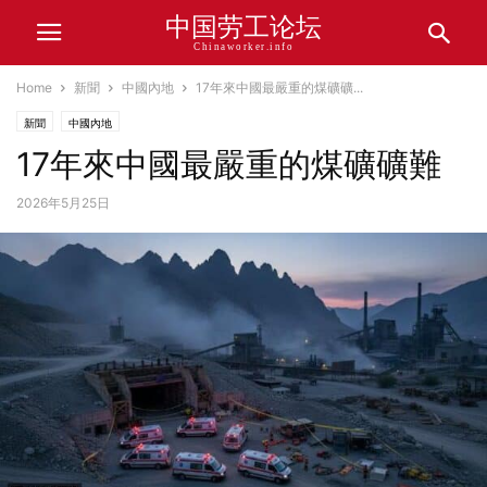
中国劳工论坛
Chinaworker.info
Home
新聞
中國內地
17年來中國最嚴重的煤礦礦...
新聞
中國內地
17年來中國最嚴重的煤礦礦難
2026年5月25日