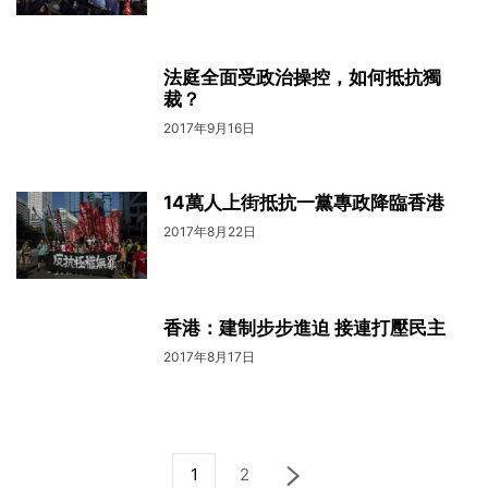
法庭全面受政治操控，如何抵抗獨
裁？
2017年9月16日
14萬人上街抵抗一黨專政降臨香港
2017年8月22日
香港：建制步步進迫 接連打壓民主
2017年8月17日
1
2