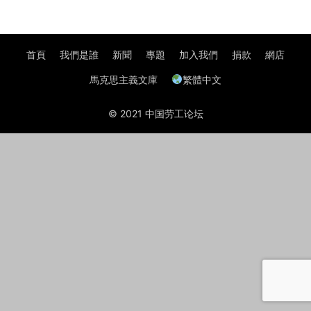
首頁
我們是誰
新聞
專題
加入我們
捐款
網店
馬克思主義文庫
繁體中文
© 2021 中国劳工论坛