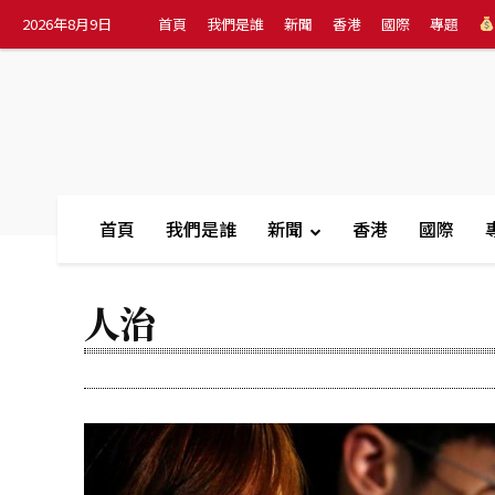
2026年8月9日
首頁
我們是誰
新聞
香港
國際
專題
首頁
我們是誰
新聞
香港
國際
人治