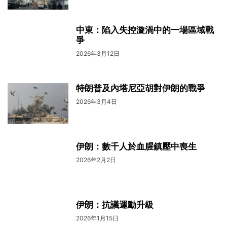
中東：陷入失控漩渦中的一場區域戰
爭
2026年3月12日
特朗普及內塔尼亞胡對伊朗的戰爭
2026年3月4日
伊朗：數千人於血腥鎮壓中喪生
2026年2月2日
伊朗：抗議運動升級
2026年1月15日