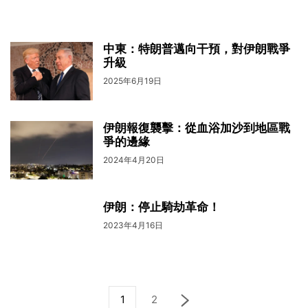
中東：特朗普邁向干預，對伊朗戰爭
升級
2025年6月19日
伊朗報復襲擊：從血浴加沙到地區戰
爭的邊緣
2024年4月20日
伊朗：停止騎劫革命！
2023年4月16日
1
2