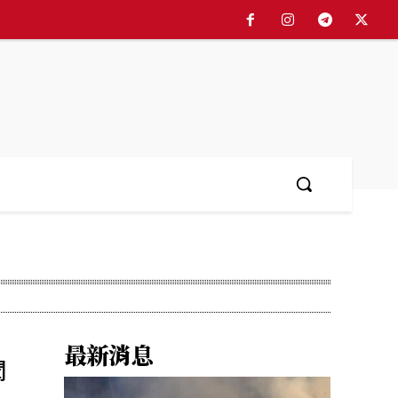
最新消息
聞