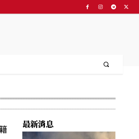
最新消息
籍