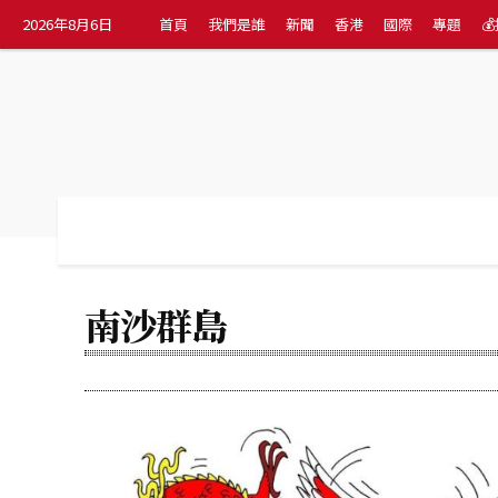
2026年8月6日
首頁
我們是誰
新聞
香港
國際
專題

首頁
我們是誰
新聞
香港
國際
南沙群島