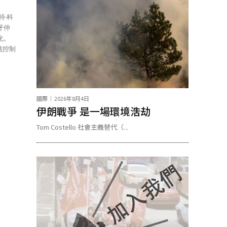
化。
礁控制
國際
2026年8月4日
伊朗戰爭 是一場環境浩劫
Tom Costello 社會主義替代（...