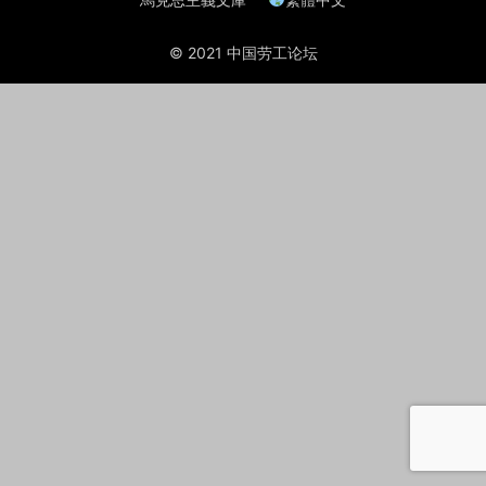
© 2021 中国劳工论坛